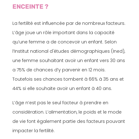
ENCEINTE ?
La fertilité est influencée par de nombreux facteurs.
L’âge joue un rôle important dans la capacité
qu’une femme a de concevoir un enfant. Selon
l’Institut national d'études démographiques (Ined),
une femme souhaitant avoir un enfant vers 30 ans
a 75% de chances d’y parvenir en 12 mois.
Toutefois ses chances tombent à 66% à 35 ans et
44% si elle souhaite avoir un enfant à 40 ans.
L’âge n’est pas le seul facteur à prendre en
considération. L’alimentation, le poids et le mode
de vie font également partie des facteurs pouvant
impacter la fertilité.