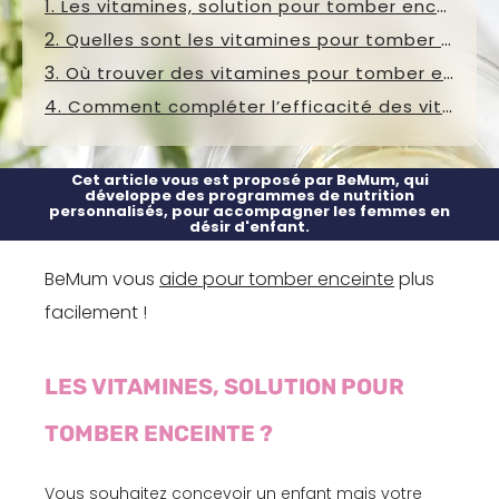
Les vitamines, solution pour tomber enceinte ?
Quelles sont les vitamines pour tomber enceinte ?
Où trouver des vitamines pour tomber enceinte ?
Comment compléter l’efficacité des vitamines pour tomber enceinte ?
Cet article vous est proposé par BeMum, qui
développe des programmes de nutrition
personnalisés, pour accompagner les femmes en
désir d'enfant.
BeMum vous
aide pour tomber enceinte
plus
facilement !
LES VITAMINES, SOLUTION POUR
TOMBER ENCEINTE ?
Vous souhaitez concevoir un enfant mais votre