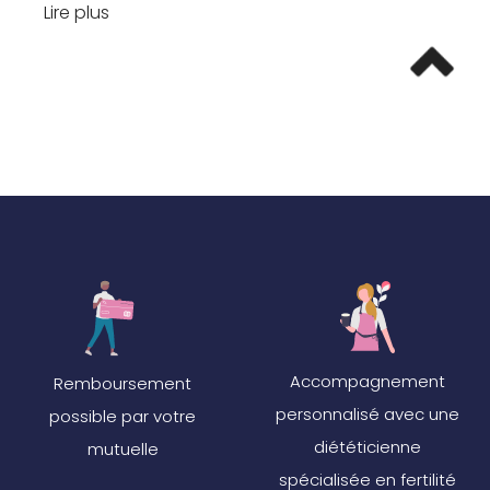
Lire plus
Accompagnement
Remboursement
personnalisé avec une
possible par votre
diététicienne
mutuelle
spécialisée en fertilité