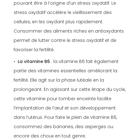
pouvant être à l’origine d’un stress oxydatif. Le
stress oxydatif accélère le vieillissement des
cellules, en les oxydant plus rapidement.
Consommer des aliments riches en antioxydants
permet de lutter contre le stress oxydatif et de
favoriser la fertilité.
La vitamine B6
: la vitamine B6 fait également
partie des vitamines essentielles améliorant la
fertilité. Elle agit sur la phase lutéale en la
prolongeant. En agissant sur cette étape du cycle,
cette vitamine pour tomber enceinte facilite
l’implantation de l’œuf et son développement
dans l’utérus. Pour faire le plein de vitamine B6,
consommez des bananes, des asperges ou
encore des choux en tout genre.