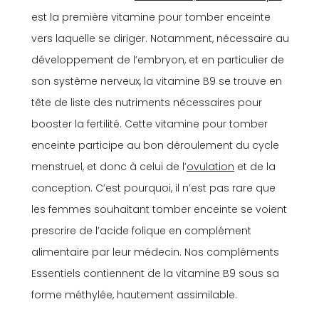
est la première vitamine pour tomber enceinte
vers laquelle se diriger. Notamment, nécessaire au
développement de l’embryon, et en particulier de
son système nerveux, la vitamine B9 se trouve en
tête de liste des nutriments nécessaires pour
booster la fertilité. Cette vitamine pour tomber
enceinte participe au bon déroulement du cycle
menstruel, et donc à celui de l’
ovulation
et de la
conception. C’est pourquoi, il n’est pas rare que
les femmes souhaitant tomber enceinte se voient
prescrire de l’acide folique en complément
alimentaire par leur médecin. Nos compléments
Essentiels contiennent de la vitamine B9 sous sa
forme méthylée, hautement assimilable.