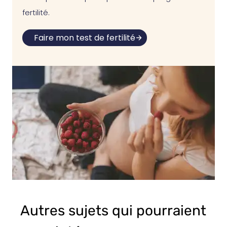
fertilité.
Faire mon test de fertilité
Autres sujets qui pourraient