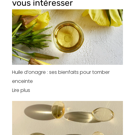
vous intéresser
Huile d’onagre : ses bienfaits pour tomber
enceinte
Lire plus