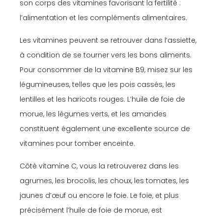
son corps des vitamines favorisant la fertilité :
l’alimentation et les compléments alimentaires.
Les vitamines peuvent se retrouver dans l’assiette,
à condition de se tourner vers les bons aliments.
Pour consommer de la vitamine B9, misez sur les
légumineuses, telles que les pois cassés, les
lentilles et les haricots rouges. L’huile de foie de
morue, les légumes verts, et les amandes
constituent également une excellente source de
vitamines pour tomber enceinte.
Côté vitamine C, vous la retrouverez dans les
agrumes, les brocolis, les choux, les tomates, les
jaunes d’œuf ou encore le foie. Le foie, et plus
précisément l’huile de foie de morue, est