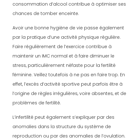
consommation d’alcool contribue à optimiser ses
chances de tomber enceinte.
Avoir une bonne hygiène de vie passe également
par la pratique d’une activité physique régulière.
Faire régulièrement de l’exercice contribue à
maintenir un IMC normal et à faire diminuer le
stress, particulièrement néfaste pour la fertilité
féminine. Veillez toutefois à ne pas en faire trop. En
effet, l’excès d’activité sportive peut parfois être à
l’origine de règles irrégulières, voire absentes, et de
problèmes de fertilité.
L’infertilité peut également s’expliquer par des
anomalies dans la structure du système de
reproduction ou par des anomalies de l’ovulation.