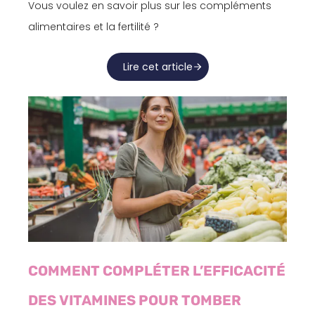
Vous voulez en savoir plus sur les compléments
alimentaires et la fertilité ?
Lire cet article
COMMENT COMPLÉTER L’EFFICACITÉ
DES VITAMINES POUR TOMBER