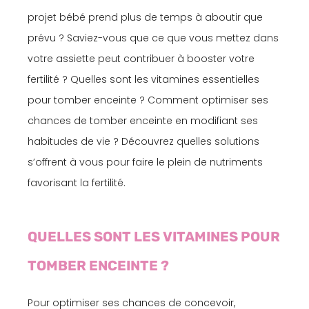
projet bébé prend plus de temps à aboutir que
prévu ? Saviez-vous que ce que vous mettez dans
votre assiette peut contribuer à booster votre
fertilité ? Quelles sont les vitamines essentielles
pour tomber enceinte ? Comment optimiser ses
chances de tomber enceinte en modifiant ses
habitudes de vie ? Découvrez quelles solutions
s’offrent à vous pour faire le plein de nutriments
favorisant la fertilité.
QUELLES SONT LES VITAMINES POUR
TOMBER ENCEINTE ?
Pour optimiser ses chances de concevoir,