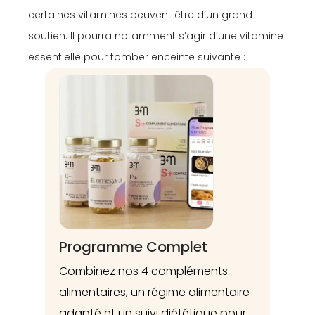
certaines vitamines peuvent être d’un grand
soutien. Il pourra notamment s’agir d’une vitamine
essentielle pour tomber enceinte suivante :
Programme Complet
Combinez nos 4 compléments
alimentaires, un régime alimentaire
adapté et un suivi diététique pour