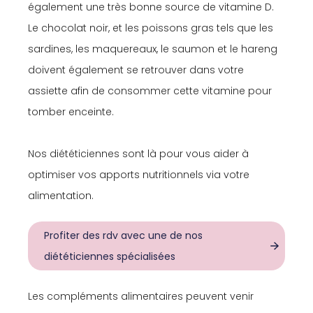
également une très bonne source de vitamine D.
Le chocolat noir, et les poissons gras tels que les
sardines, les maquereaux, le saumon et le hareng
doivent également se retrouver dans votre
assiette afin de consommer cette vitamine pour
tomber enceinte.
Nos diététiciennes sont là pour vous aider à
optimiser vos apports nutritionnels via votre
alimentation.
Profiter des rdv avec une de nos
diététiciennes spécialisées
Les compléments alimentaires peuvent venir