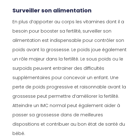
Surveiller son alimentation
En plus d’apporter au corps les vitamines dont il a
besoin pour booster sa fertilité, surveiller son
alimentation est indispensable pour contrôler son
poids avant la grossesse. Le poids joue également
un rôle majeur dans la fertilité. Le sous poids ou le
surpoids peuvent entrainer des difficultés
supplémentaires pour concevoir un enfant. Une
perte de poids progressive et raisonnable avant la
grossesse peut permettre d’améliorer la fertilité.
Atteindre un IMC normal peut également aider à
passer sa grossesse dans de meilleures
dispositions et contribuer au bon état de santé du
bébé.