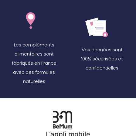
Les compléments
Vos données sont
alimentaires sont
100% sécurisées et
fabriqués en France
confidentielles
avec des formules
naturelles
L’appli mobile