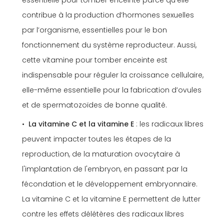
contribue à la production d’hormones sexuelles
par l’organisme, essentielles pour le bon
fonctionnement du système reproducteur. Aussi,
cette vitamine pour tomber enceinte est
indispensable pour réguler la croissance cellulaire,
elle-même essentielle pour la fabrication d’ovules
et de spermatozoïdes de bonne qualité.
La vitamine C et la vitamine E
: les radicaux libres
peuvent impacter toutes les étapes de la
reproduction, de la maturation ovocytaire à
l'implantation de l'embryon, en passant par la
fécondation et le développement embryonnaire.
La vitamine C et la vitamine E permettent de lutter
contre les effets délétères des radicaux libres