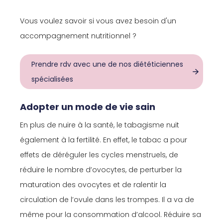
Vous voulez savoir si vous avez besoin d'un
accompagnement nutritionnel ?
Prendre rdv avec une de nos diététiciennes
spécialisées
Adopter un mode de vie sain
En plus de nuire à la santé, le tabagisme nuit
également à la fertilité. En effet, le tabac a pour
effets de déréguler les cycles menstruels, de
réduire le nombre d’ovocytes, de perturber la
maturation des ovocytes et de ralentir la
circulation de l’ovule dans les trompes. Il a va de
même pour la consommation d’alcool. Réduire sa