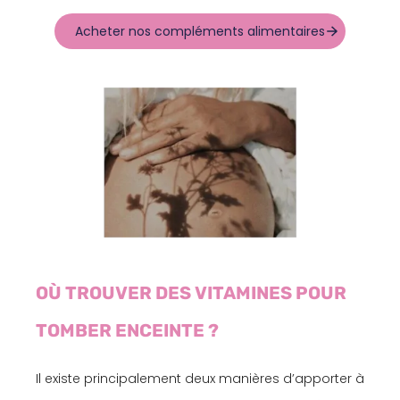
Acheter nos compléments alimentaires
OÙ TROUVER DES VITAMINES POUR
TOMBER ENCEINTE ?
Il existe principalement deux manières d’apporter à