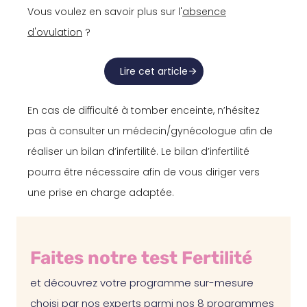
Vous voulez en savoir plus sur l'
absence
d'ovulation
?
Lire cet article
En cas de difficulté à tomber enceinte, n’hésitez
pas à consulter un médecin/gynécologue afin de
réaliser un bilan d’infertilité. Le bilan d’infertilité
pourra être nécessaire afin de vous diriger vers
une prise en charge adaptée.
Faites notre test Fertilité
et découvrez votre programme sur-mesure
choisi par nos experts parmi nos 8 programmes