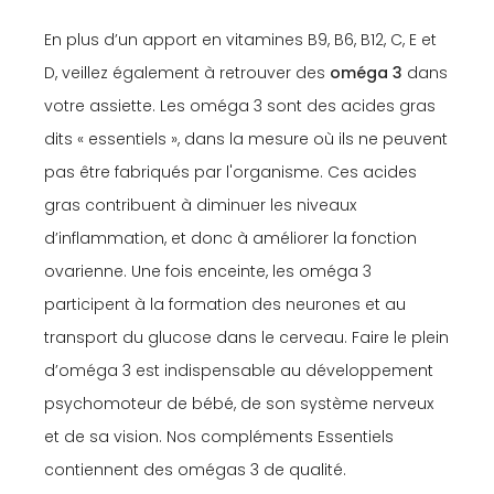
En plus d’un apport en vitamines B9, B6, B12, C, E et
D, veillez également à retrouver des
oméga 3
dans
votre assiette. Les oméga 3 sont des acides gras
dits « essentiels », dans la mesure où ils ne peuvent
pas être fabriqués par l'organisme. Ces acides
gras contribuent à diminuer les niveaux
d’inflammation, et donc à améliorer la fonction
ovarienne. Une fois enceinte, les oméga 3
participent à la formation des neurones et au
transport du glucose dans le cerveau. Faire le plein
d’oméga 3 est indispensable au développement
psychomoteur de bébé, de son système nerveux
et de sa vision. Nos compléments Essentiels
contiennent des omégas 3 de qualité.