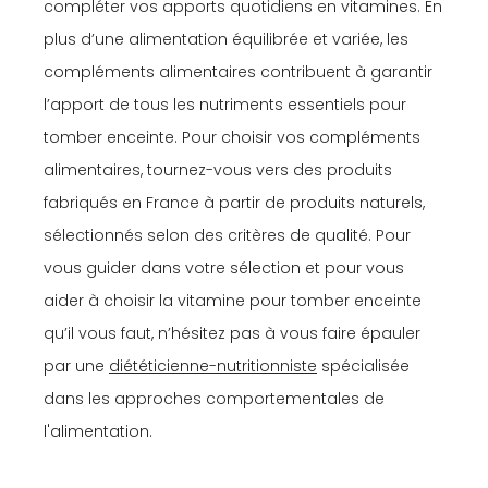
compléter vos apports quotidiens en vitamines. En
plus d’une alimentation équilibrée et variée, les
compléments alimentaires contribuent à garantir
l’apport de tous les nutriments essentiels pour
tomber enceinte. Pour choisir vos compléments
alimentaires, tournez-vous vers des produits
fabriqués en France à partir de produits naturels,
sélectionnés selon des critères de qualité. Pour
vous guider dans votre sélection et pour vous
aider à choisir la vitamine pour tomber enceinte
qu’il vous faut, n’hésitez pas à vous faire épauler
par une
diététicienne-nutritionniste
spécialisée
dans les approches comportementales de
l'alimentation.