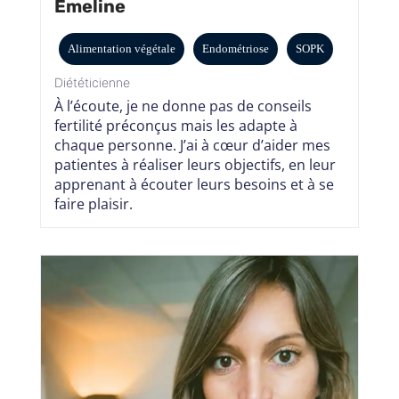
Emeline
Alimentation végétale
Endométriose
SOPK
Diététicienne
À l’écoute, je ne donne pas de conseils
fertilité préconçus mais les adapte à
chaque personne. J’ai à cœur d’aider mes
patientes à réaliser leurs objectifs, en leur
apprenant à écouter leurs besoins et à se
faire plaisir.