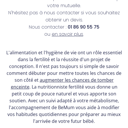
votre mutuelle.
N'hésitez pas à nous contacter si vous souhaitez
obtenir un devis.
Nous contacter :
01 86 90 55 75
ou
en savoir plus
.
L'alimentation et l'hygiène de vie ont un rôle essentiel
dans la fertilité et la réussite d'un projet de
conception. Il n'est pas toujours si simple de savoir
comment débuter pour mettre toutes les chances de
son côté et
augmenter les chances de tomber
enceinte
. La nutritionniste fertilité vous donne un
petit coup de pouce naturel et vous apporte son
soutien. Avec un suivi adapté à votre métabolisme,
l'accompagnement de BeMum vous aide à modifier
vos habitudes quotidiennes pour préparer au mieux
l'arrivée de votre futur bébé.