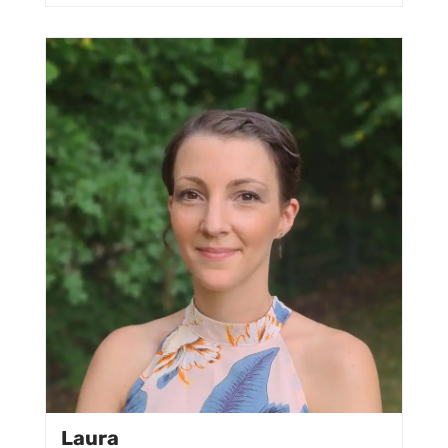
Laura