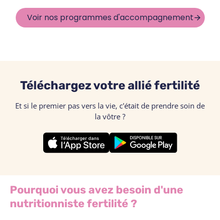
Voir nos programmes d'accompagnement
Téléchargez votre allié fertilité
Et si le premier pas vers la vie, c'était de prendre soin de
la vôtre ?
Pourquoi vous avez besoin d'une
nutritionniste fertilité ?