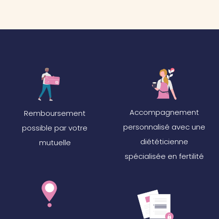
Accompagnement
Remboursement
personnalisé avec une
possible par votre
diététicienne
mutuelle
spécialisée en fertilité