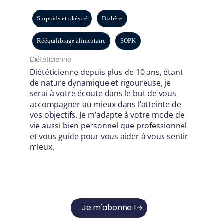
Surpoids et obésité
Diabète
Rééquilibrage alimentaire
SOPK
Diététicienne
Diététicienne depuis plus de 10 ans, étant
de nature dynamique et rigoureuse, je
serai à votre écoute dans le but de vous
accompagner au mieux dans l’atteinte de
vos objectifs. Je m’adapte à votre mode de
vie aussi bien personnel que professionnel
et vous guide pour vous aider à vous sentir
mieux.
Je m'abonne !