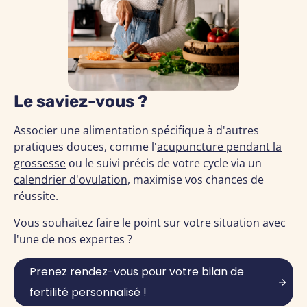
Le saviez-vous ?
Associer une alimentation spécifique à d'autres
pratiques douces, comme l'
acupuncture pendant la
grossesse
ou le suivi précis de votre cycle via un
calendrier d'ovulation
, maximise vos chances de
réussite.
Vous souhaitez faire le point sur votre situation avec
l'une de nos expertes ?
Prenez rendez-vous pour votre bilan de
fertilité personnalisé !