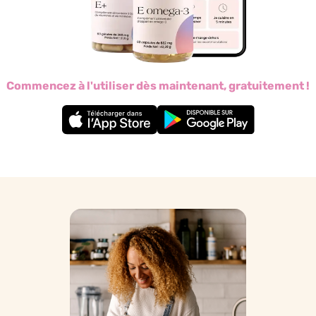
Commencez à l'utiliser dès maintenant, gratuitement !