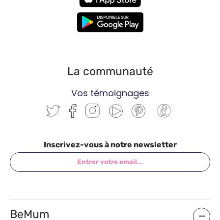
La communauté
Vos témoignages
Inscrivez-vous à notre newsletter
BeMum