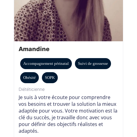
Amandine
Accompagnement périnatal
Suivi de grossesse
Obésité
SOPK
Diététicienne
Je suis à votre écoute pour comprendre
vos besoins et trouver la solution la mieux
adaptée pour vous. Votre motivation est la
clé du succès, je travaille donc avec vous
pour définir des objectifs réalistes et
adaptés.