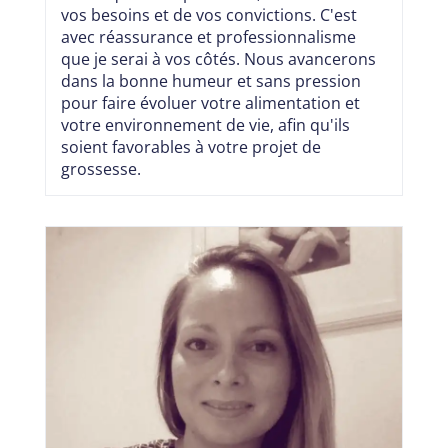
vos besoins et de vos convictions. C'est
avec réassurance et professionnalisme
que je serai à vos côtés. Nous avancerons
dans la bonne humeur et sans pression
pour faire évoluer votre alimentation et
votre environnement de vie, afin qu'ils
soient favorables à votre projet de
grossesse.