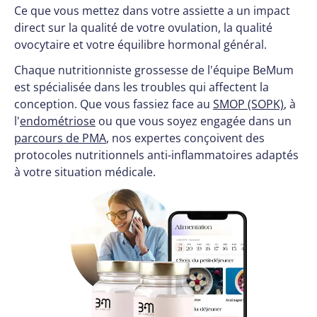
Ce que vous mettez dans votre assiette a un impact
direct sur la qualité de votre ovulation, la qualité
ovocytaire et votre équilibre hormonal général.
Chaque nutritionniste grossesse de l'équipe BeMum
est spécialisée dans les troubles qui affectent la
conception. Que vous fassiez face au
SMOP (SOPK)
, à
l'
endométriose
ou que vous soyez engagée dans un
parcours de PMA
, nos expertes conçoivent des
protocoles nutritionnels anti-inflammatoires adaptés
à votre situation médicale.