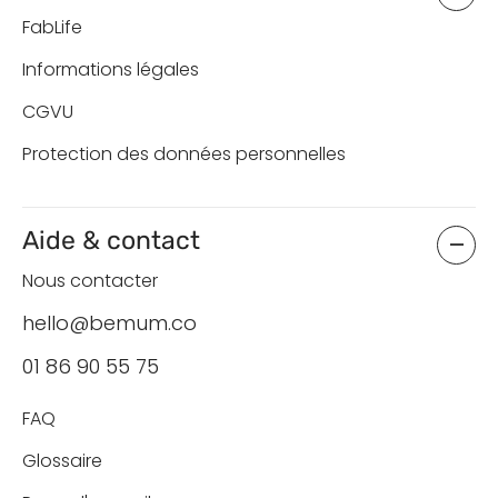
FabLife
Informations légales
CGVU
Protection des données personnelles
Aide & contact
Nous contacter
hello@bemum.co
01 86 90 55 75
FAQ
Glossaire