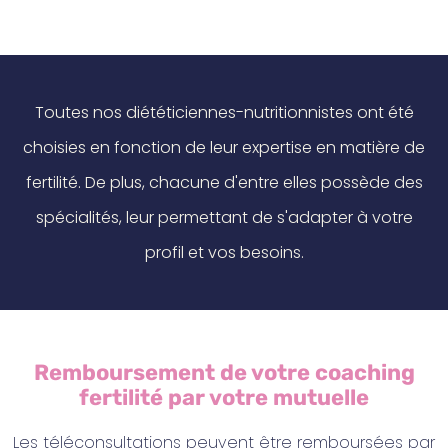
Toutes nos diététiciennes-nutritionnistes ont été
choisies en fonction de leur expertise en matière de
fertilité. De plus, chacune d'entre elles possède des
spécialités, leur permettant de s'adapter à votre
profil et vos besoins.
Remboursement de votre coaching
fertilité par votre mutuelle
Les téléconsultations peuvent être remboursées par