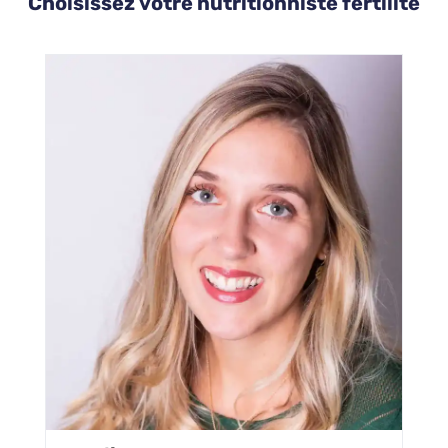
Choisissez votre nutritionniste fertilité