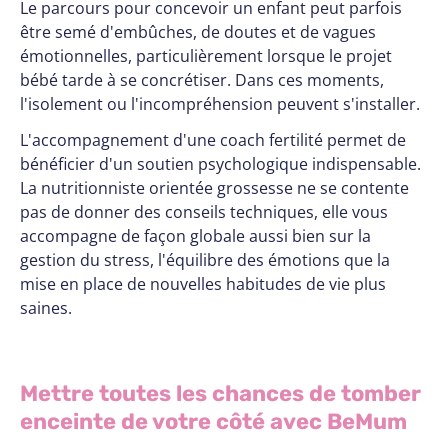
Le parcours pour concevoir un enfant peut parfois
être semé d'embûches, de doutes et de vagues
émotionnelles, particulièrement lorsque le projet
bébé tarde à se concrétiser. Dans ces moments,
l'isolement ou l'incompréhension peuvent s'installer.
L'accompagnement d'une coach fertilité permet de
bénéficier d'un soutien psychologique indispensable.
La nutritionniste orientée grossesse ne se contente
pas de donner des conseils techniques, elle vous
accompagne de façon globale aussi bien sur la
gestion du stress, l'équilibre des émotions que la
mise en place de nouvelles habitudes de vie plus
saines.
Mettre toutes les chances de tomber
enceinte de votre côté avec BeMum