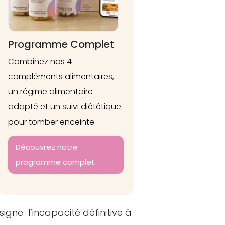
Programme Complet
Combinez nos 4
compléments alimentaires,
un régime alimentaire
adapté et un suivi diététique
pour tomber enceinte.
Découvrez notre
programme complet
désigne l’incapacité définitive à