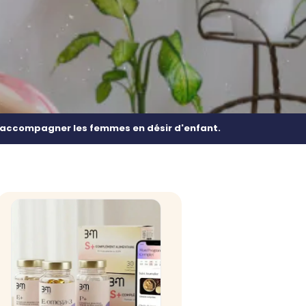
r accompagner les femmes en désir d'enfant.