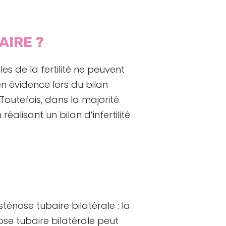
AIRE ?
les de la fertilité ne peuvent
n évidence lors du bilan
e. Toutefois, dans la majorité
réalisant un bilan d’infertilité
sténose tubaire bilatérale : la
ose tubaire bilatérale peut