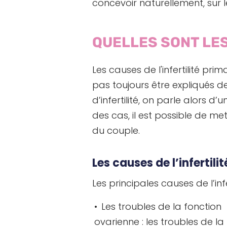
concevoir naturellement, sur 
QUELLES SONT LES
Les causes de l'infertilité pri
pas toujours être expliqués d
d’infertilité, on parle alors d’u
des cas, il est possible de mett
du couple.
Les causes de l’infertil
Les principales causes de l’inf
Les troubles de la fonction
ovarienne : les troubles de la