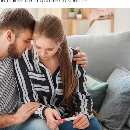
e baisse de la qualité du sperme.